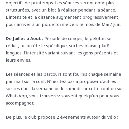
objectifs de printemps. Les séances seront donc plus
structurées, avec un bloc à réaliser pendant la séance.
L’intensité et la distance augmentent progressivement
pour arriver à un pic de forme vers le mois de Mai / Juin.
De Juillet à Aout :
Période de congés, le peloton se
réduit, on arrête le spécifique, sorties plaisir, plutôt
longues, l’intensité variant suivant les gens présents et
leurs envies.
Les séances et les parcours sont fournis chaque semaine
par mail sur la conf. N’hésitez pas à proposer d’autres
sorties dans la semaine ou le samedi sur cette conf ou sur
WhatsApp, vous trouverez souvent quelqu’un pour vous
accompagner.
De plus, le club propose 2 évènements autour du vélo :