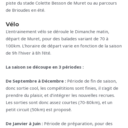
piste du stade Colette Besson de Muret ou au parcours
de Brioudes en été.
Vélo
L’entrainement vélo se déroule le Dimanche matin,
départ de Muret, pour des balades variant de 70 à
100km. L’horaire de départ varie en fonction de la saison
de 9h l’hiver à 8h l’été.
La saison se découpe en 3 périodes :
De Septembre à Décembre :
Période de fin de saison,
donc sortie cool, les compétitions sont finies, il s’agit de
prendre du plaisir, et d’intégrer les nouvelles recrues.
Les sorties sont donc assez courtes (70-80km), et un
petit circuit (50km) est proposé.
De Janvier à Juin :
Période de préparation, pour des