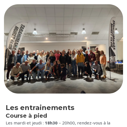
Les entrainements
Course à pied
Les mardi et jeudi :
18h30
– 20h00, rendez-vous à la