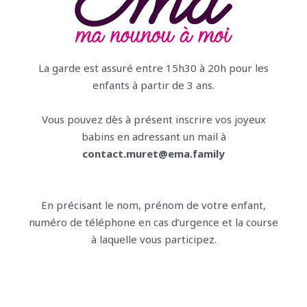
La garde est assuré entre 15h30 à 20h pour les
enfants à partir de 3 ans.
Vous pouvez dès à présent inscrire vos joyeux
babins en adressant un mail à
contact.muret@ema.family
En précisant le nom, prénom de votre enfant,
numéro de téléphone en cas d’urgence et la course
à laquelle vous participez.