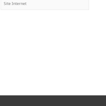
Site
Internet