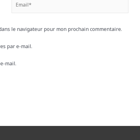
Email*
 dans le navigateur pour mon prochain commentaire.
s par e-mail.
e-mail.