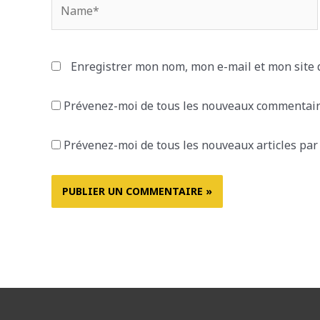
Name*
Enregistrer mon nom, mon e-mail et mon site
Prévenez-moi de tous les nouveaux commentaire
Prévenez-moi de tous les nouveaux articles par 