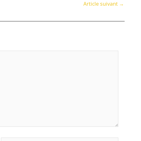
Article suivant
→