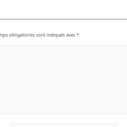
mps obligatoires sont indiqués avec
*