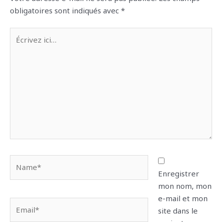
obligatoires sont indiqués avec
*
Écrivez
ici…
Name*
Enregistrer
mon nom, mon
e-mail et mon
Email*
site dans le