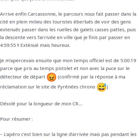
Arrive enfin Carcassonne, le parcours nous fait passer dans la
cité en plein milieu des touristes éberlués de voir des gens
extenués passer dans les ruelles de galets casses pattes, puis
la descente vers l’arrivée en ville que je finis par passer en
4:59:55 !! Exténué mais heureux.
Je m’apercevais ensuite que mon temps officiel est de 5:00:19
parce que pris au temps pistolet et non avec la puce sur le
détecteur de départ
(confirmé par la réponse à ma
réclamation sur le site de Pyrénées chrono
)
Désolé pour la longueur de mon CR….
Pour résumer :
– L’apéro c’est bien sur la ligne d’arrivée mais pas pendant les