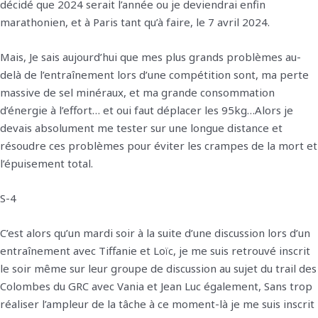
décidé que 2024 serait l’année ou je deviendrai enfin
marathonien, et à Paris tant qu’à faire, le 7 avril 2024.
Mais, Je sais aujourd’hui que mes plus grands problèmes au-
delà de l’entraînement lors d’une compétition sont, ma perte
massive de sel minéraux, et ma grande consommation
d’énergie à l’effort… et oui faut déplacer les 95kg…Alors je
devais absolument me tester sur une longue distance et
résoudre ces problèmes pour éviter les crampes de la mort et
l’épuisement total.
S-4
C’est alors qu’un mardi soir à la suite d’une discussion lors d’un
entraînement avec Tiffanie et Loïc, je me suis retrouvé inscrit
le soir même sur leur groupe de discussion au sujet du trail des
Colombes du GRC avec Vania et Jean Luc également, Sans trop
réaliser l’ampleur de la tâche à ce moment-là je me suis inscrit