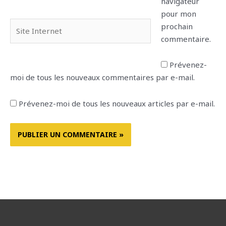
navigateur
pour mon
Site
prochain
Internet
commentaire.
Prévenez-
moi de tous les nouveaux commentaires par e-mail.
Prévenez-moi de tous les nouveaux articles par e-mail.