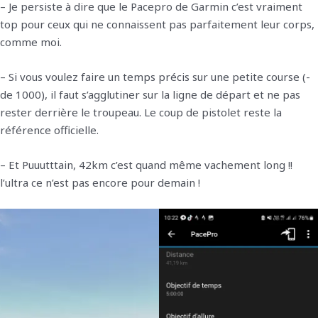
– Je persiste à dire que le Pacepro de Garmin c’est vraiment
top pour ceux qui ne connaissent pas parfaitement leur corps,
comme moi.
– Si vous voulez faire un temps précis sur une petite course (-
de 1000), il faut s’agglutiner sur la ligne de départ et ne pas
rester derrière le troupeau. Le coup de pistolet reste la
référence officielle.
– Et Puuutttain, 42km c’est quand même vachement long !!
l’ultra ce n’est pas encore pour demain !